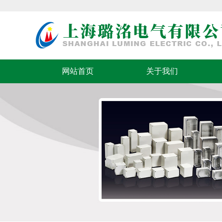
网站首页
关于我们