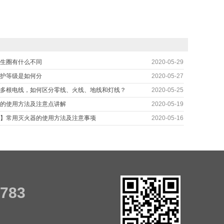
生圈有什么不同
2020-05-29
护等级是如何分
2020-05-27
多根电线，如何区分零线、火线、地线和灯线？
2020-05-25
的使用方法及注意点讲解
2020-05-19
】常用灭火器的使用方法及注意事项
2020-05-16
7783