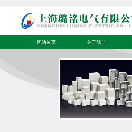
网站首页
关于我们