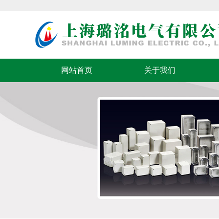
网站首页
关于我们