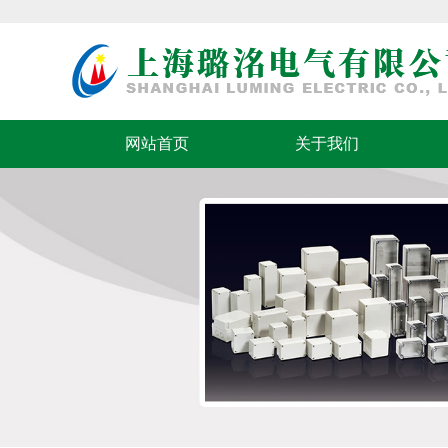
网站首页
关于我们