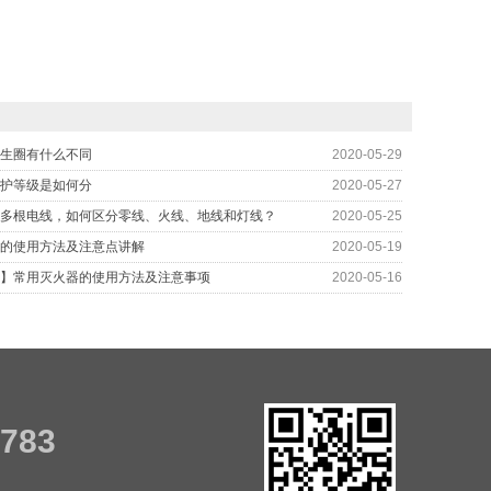
生圈有什么不同
2020-05-29
护等级是如何分
2020-05-27
多根电线，如何区分零线、火线、地线和灯线？
2020-05-25
的使用方法及注意点讲解
2020-05-19
】常用灭火器的使用方法及注意事项
2020-05-16
7783