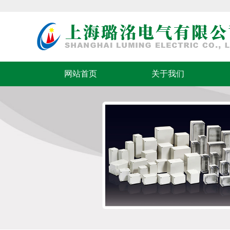
网站首页
关于我们