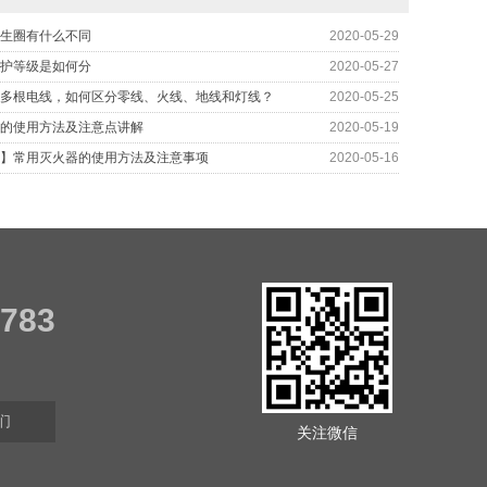
生圈有什么不同
2020-05-29
护等级是如何分
2020-05-27
多根电线，如何区分零线、火线、地线和灯线？
2020-05-25
的使用方法及注意点讲解
2020-05-19
】常用灭火器的使用方法及注意事项
2020-05-16
7783
们
关注微信