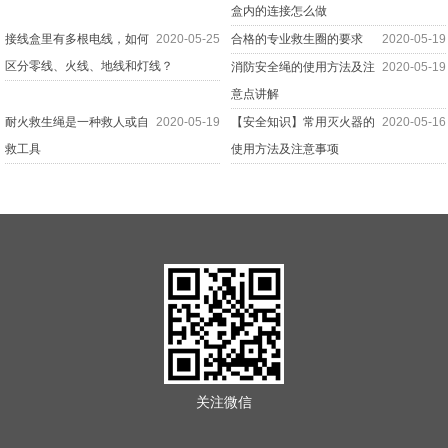
盒内的连接怎么做
接线盒里有多根电线，如何
2020-05-25
合格的专业救生圈的要求
2020-05-19
区分零线、火线、地线和灯线？
消防安全绳的使用方法及注
2020-05-19
意点讲解
耐火救生绳是一种救人或自
2020-05-19
【安全知识】常用灭火器的
2020-05-16
救工具
使用方法及注意事项
关注微信