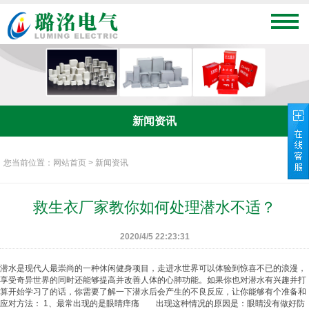
新闻资讯
您当前位置：网站首页 > 新闻资讯
救生衣厂家教你如何处理潜水不适？
2020/4/5 22:23:31
潜水是现代人最崇尚的一种休闲健身项目，走进水世界可以体验到惊喜不已的浪漫，
享受奇异世界的同时还能够提高并改善人体的心肺功能。如果你也对潜水有兴趣并打
算开始学习了的话，你需要了解一下潜水后会产生的不良反应，让你能够有个准备和
应对方法： 1、最常出现的是眼睛痒痛 出现这种情况的原因是：眼睛没有做好防