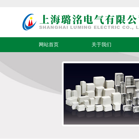
网站首页
关于我们