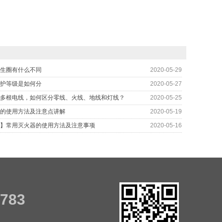
生圈有什么不同
2020-05-29
护等级是如何分
2020-05-27
多根电线，如何区分零线、火线、地线和灯线？
2020-05-25
的使用方法及注意点讲解
2020-05-19
】常用灭火器的使用方法及注意事项
2020-05-16
7783