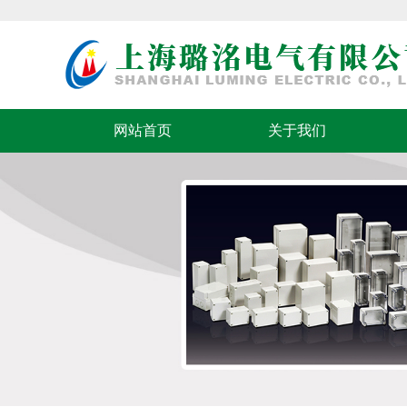
网站首页
关于我们