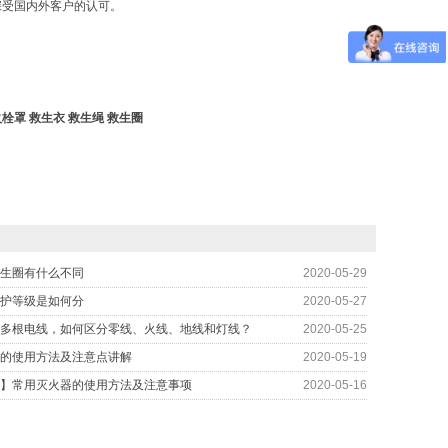
深受国内外客户的认可。
火栓罩
救生衣
救生绳
救生圈
生圈有什么不同
2020-05-29
护等级是如何分
2020-05-27
多根电线，如何区分零线、火线、地线和灯线？
2020-05-25
的使用方法及注意点讲解
2020-05-19
】常用灭火器的使用方法及注意事项
2020-05-16