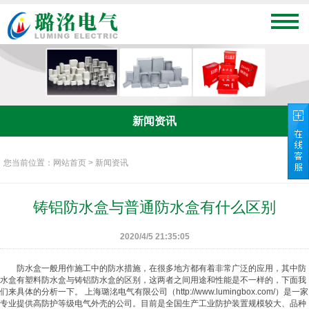
新闻资讯
您当前位置：网站首页 > 新闻资讯
铸铝防水盒与普通防水盒有什么区别
2020/4/5 21:35:05
防水盒一般用作施工中的防水措施，在很多地方都有着非常广泛的应用，其中防
水盒有塑料防水盒与铸铝防水盒的区别，这两者之间用途和性能是不一样的，下面我
们来具体的分析一下。 上海璐洺电气有限公司（http://www.lumingbox.com/）是一家
专业提供高防护等级电气外壳的公司。目前是全国生产工业防护装置规模较大、品种